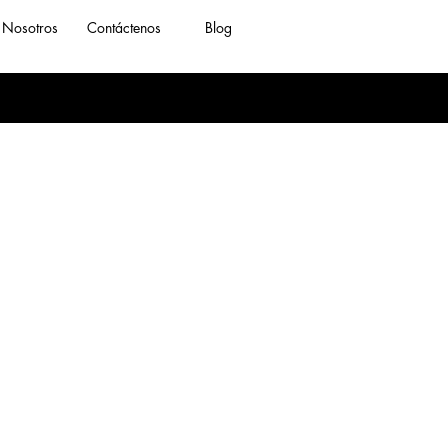
Nosotros
Contáctenos
Blog