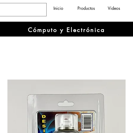
Inicio
Productos
Videos
Cómputo y Electrónica