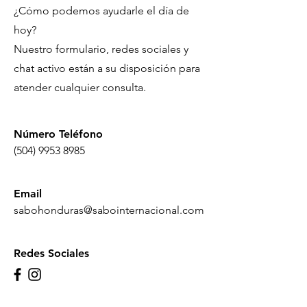
¿Cómo podemos ayudarle el día de
hoy?
Nuestro formulario, redes sociales y
chat activo están a su disposición para
atender cualquier consulta.
Número Teléfono
(504) 9953
8985
Email
sabohonduras@sabointernacional.com
Redes Sociales