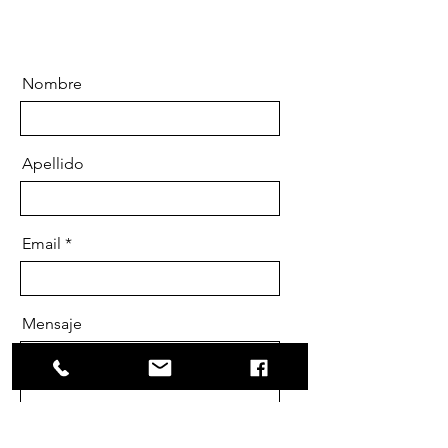
Nombre
Apellido
Email
Mensaje
Enviar