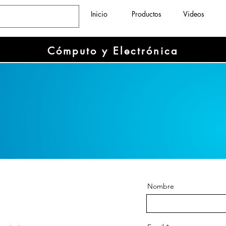
Inicio
Productos
Videos
Cómputo y Electrónica
Costa Rica
Nombre