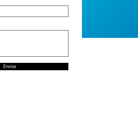
Enviar