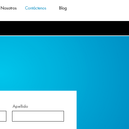
Nosotros
Contáctenos
Blog
Apellido