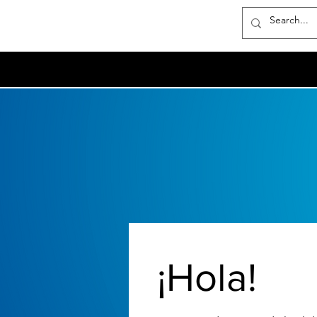
¡Hola!