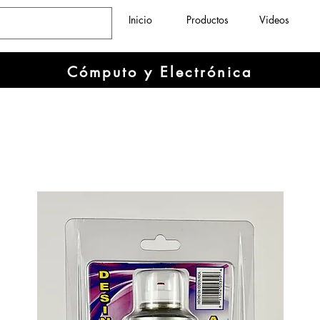
Inicio
Productos
Videos
Cómputo y Electrónica