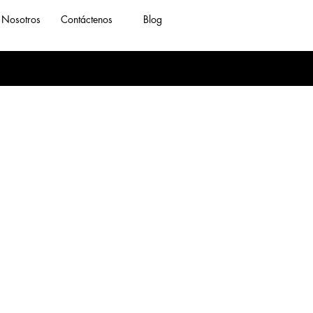
Nosotros
Contáctenos
Blog