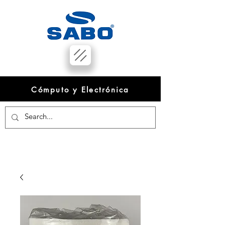
Cómputo y Electrónica