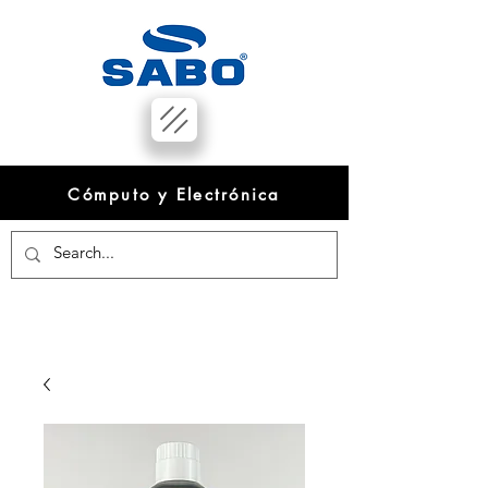
Cómputo y Electrónica