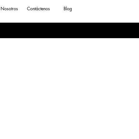
Nosotros
Contáctenos
Blog