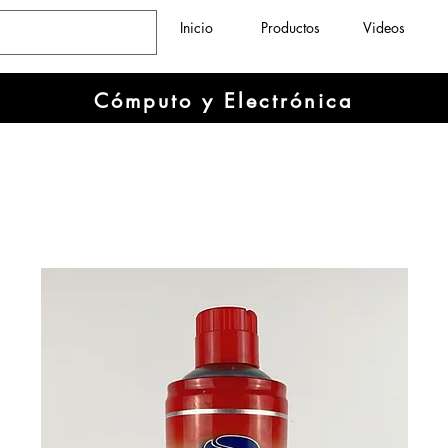
Inicio
Productos
Videos
Cómputo y Electrónica