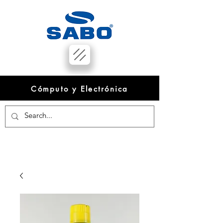
Cómputo y Electrónica