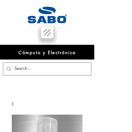
Cómputo y Electrónica