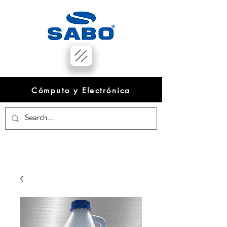
Cómputo y Electrónica