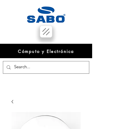
Cómputo y Electrónica