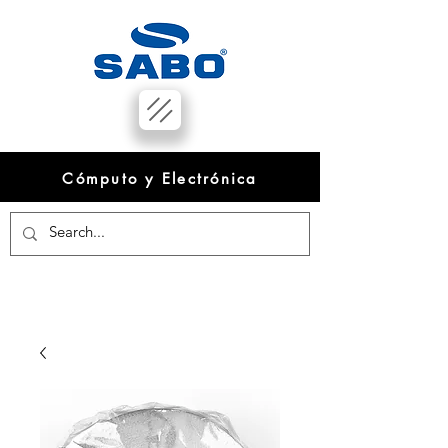
Cómputo y Electrónica