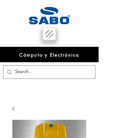
Cómputo y Electrónica