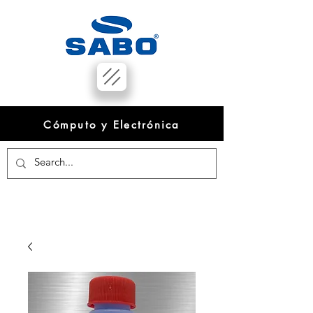
Cómputo y Electrónica