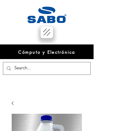
Cómputo y Electrónica