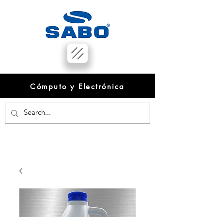
Cómputo y Electrónica