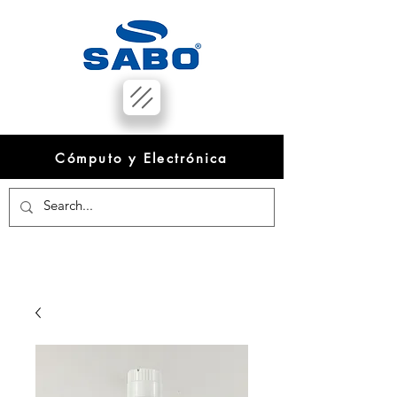
Cómputo y Electrónica