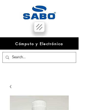
Cómputo y Electrónica