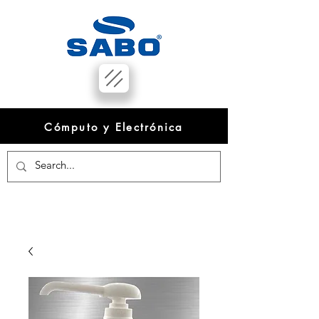
Cómputo y Electrónica