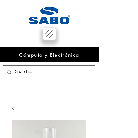
Cómputo y Electrónica