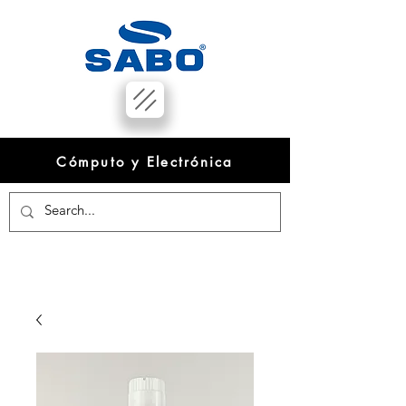
Cómputo y Electrónica