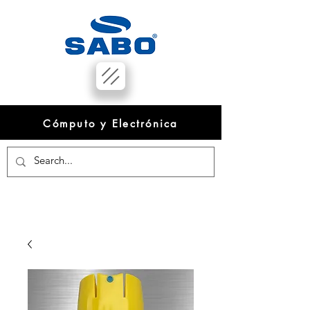
Cómputo y Electrónica