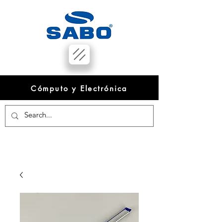
Cómputo y Electrónica