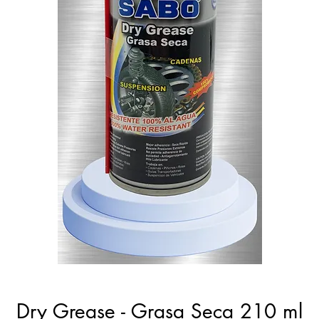
Dry Grease - Grasa Seca 210 ml