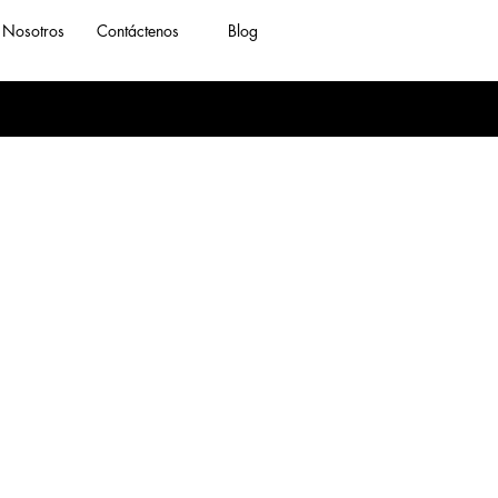
Nosotros
Contáctenos
Blog