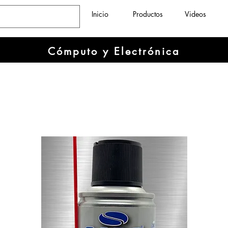
Inicio
Productos
Videos
Cómputo y Electrónica