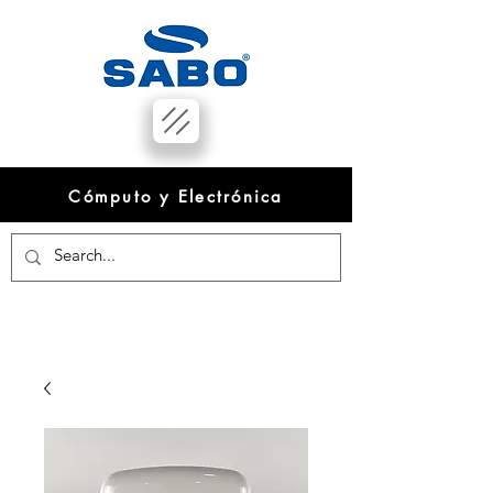
Cómputo y Electrónica