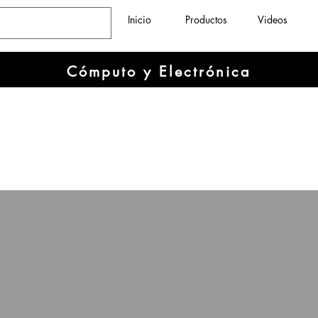
Inicio
Productos
Videos
Cómputo y Electrónica