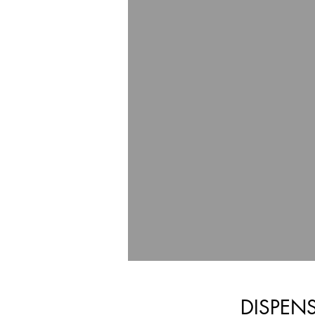
DISPEN