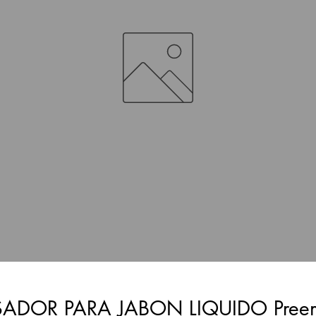
SADOR PARA JABON LIQUIDO Pree