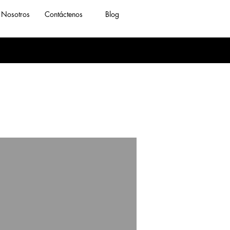
Nosotros
Contáctenos
Blog