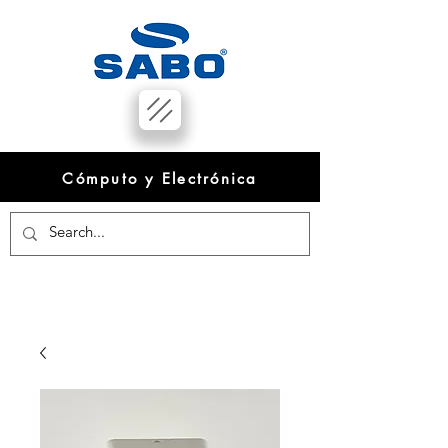
Cómputo y Electrónica