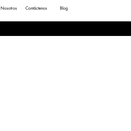
Nosotros
Contáctenos
Blog