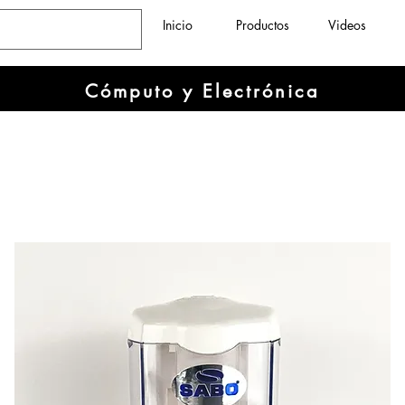
Inicio
Productos
Videos
Cómputo y Electrónica