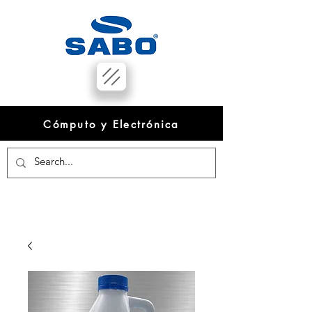
Cómputo y Electrónica