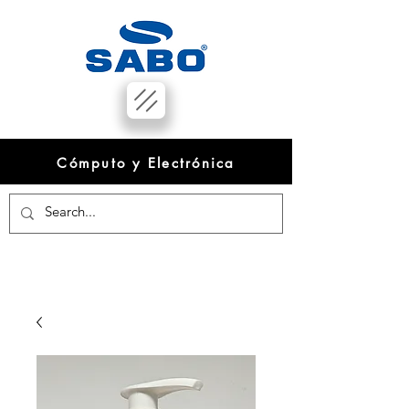
Cómputo y Electrónica