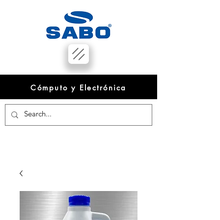
Cómputo y Electrónica