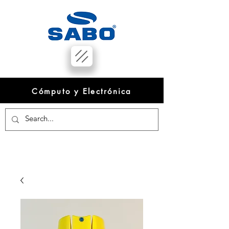
Cómputo y Electrónica