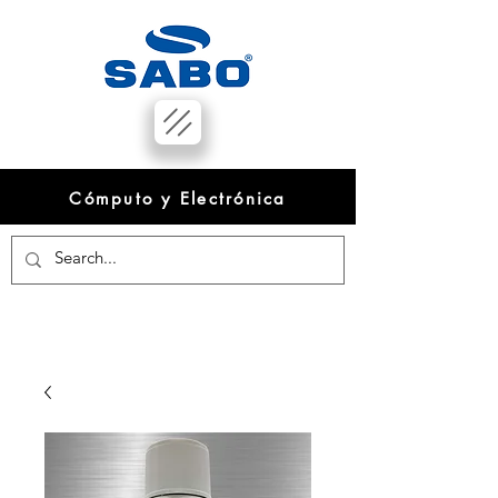
Cómputo y Electrónica