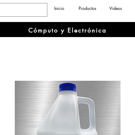
Inicio
Productos
Videos
Cómputo y Electrónica