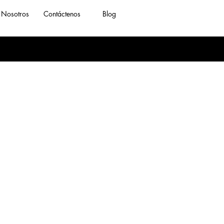
Nosotros
Contáctenos
Blog