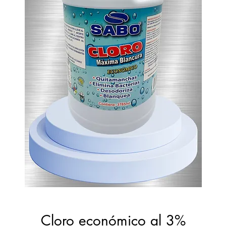
Cloro económico al 3%