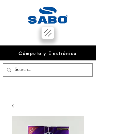
Cómputo y Electrónica