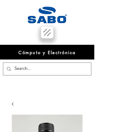
Cómputo y Electrónica