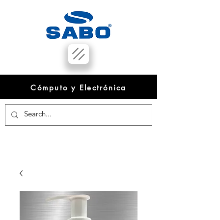
Cómputo y Electrónica