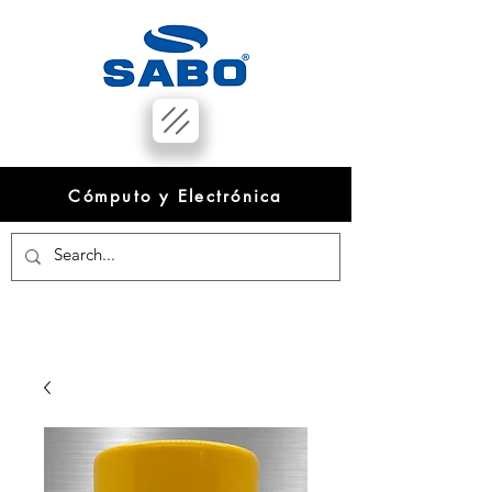
Cómputo y Electrónica