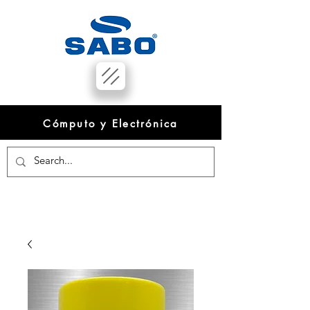
Cómputo y Electrónica